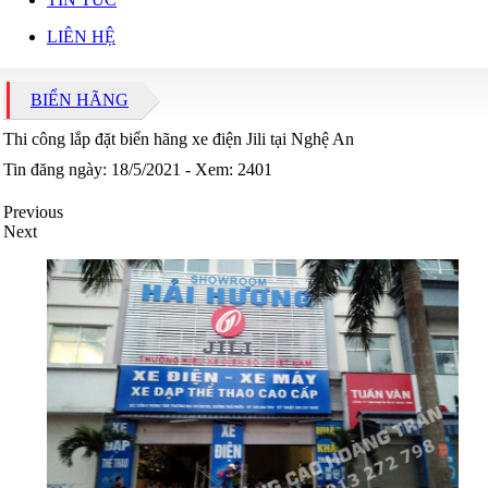
LIÊN HỆ
BIỂN HÃNG
Thi công lắp đặt biển hãng xe điện Jili tại Nghệ An
Tin đăng ngày: 18/5/2021 - Xem: 2401
Previous
Next