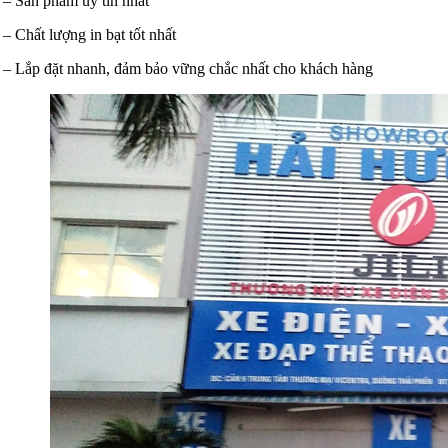
– Sản phẩm uy tín nhất
– Chất lượng in bạt tốt nhất
– Lắp đặt nhanh, đảm bảo vững chắc nhất cho khách hàng