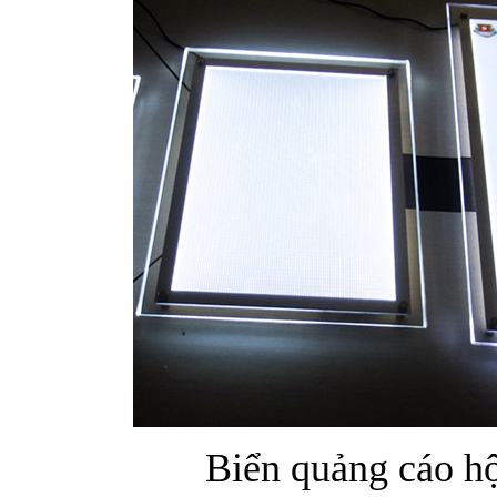
Biển quảng cáo h